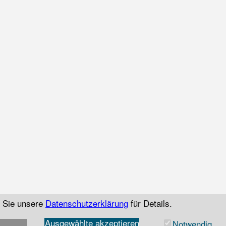
n Sie unsere
Datenschutzerklärung
für Details.
Ausgewählte akzeptieren
Notwendig