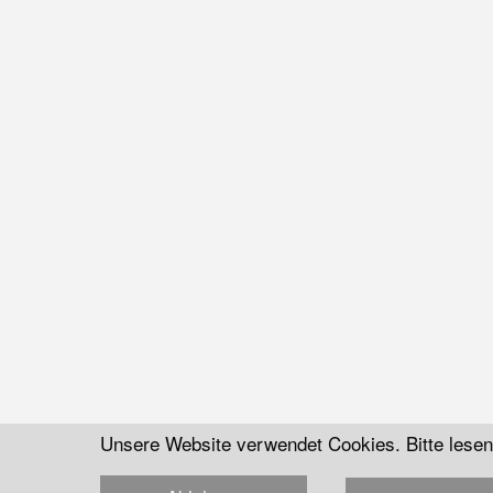
Unsere Website verwendet Cookies. Bitte lese