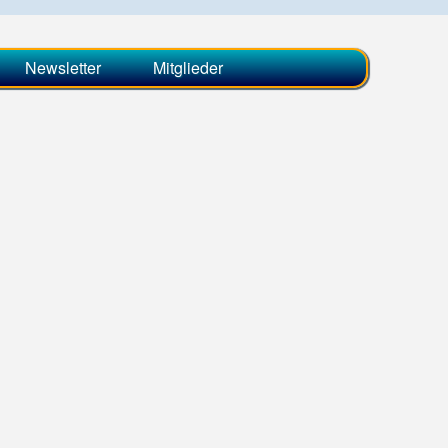
Newsletter
Mitglieder